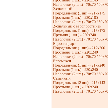
Простыня (1 шт.) - 220х145
Наволочки (2 шт.) - 70х70 / 50х7
2-cпальный
Пододеяльник (1 шт.) - 217х175
Простыня (1 шт.) - 220х185
Наволочки (2 шт.) - 70х70 / 50х7
2-спальный с европростыней
Пододеяльник (1 шт.) - 217х175
Прстыня (1 шт.) - 220х240
Наволочки (2 шт.) - 70х70 / 50х7
Евростандарт
Пододеяльник (1 шт.) - 217х200
Простыня (1 шт.) - 220х240
Наволочки (2 шт.) - 70х70 / 50х7
Евромакси
Пододеяльник (1 шт.) - 217х240
Простыня (1 шт.) - 220х240
Наволочки (2 шт.) - 70х70 / 50х7
Семейный
Пододеяльник (2 шт.) - 217х143
Простыня (1 шт.) - 220х240
Наволочки (2 шт.) - 70х70 / 50х7